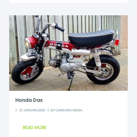
Honda Dax
25 JANUARI 2020
BY
CHRIS VAN HEESH
READ MORE