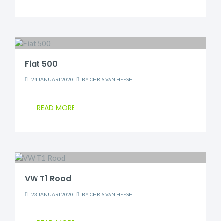
Fiat 500
24 JANUARI 2020
BY
CHRIS VAN HEESH
READ MORE
VW T1 Rood
23 JANUARI 2020
BY
CHRIS VAN HEESH